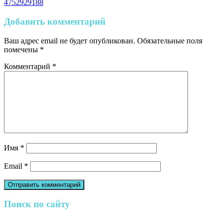
4752929188
Добавить комментарий
Ваш адрес email не будет опубликован.
Обязательные поля
помечены
*
Комментарий
*
Имя
*
Email
*
Поиск по сайту