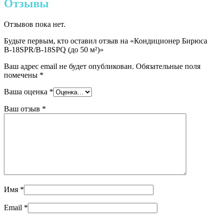
Отзывы
Отзывов пока нет.
Будьте первым, кто оставил отзыв на «Кондиционер Бирюса
B-18SPR/B-18SPQ (до 50 м²)»
Ваш адрес email не будет опубликован.
Обязательные поля
помечены
*
Ваша оценка
*
Ваш отзыв
*
Имя
*
Email
*