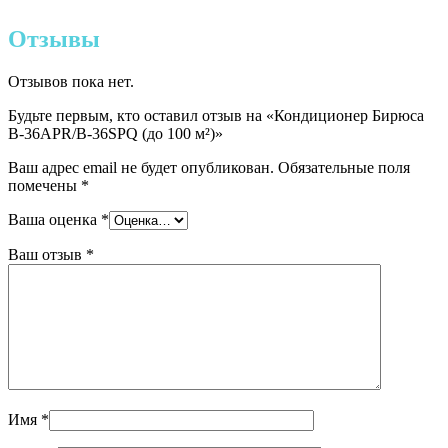
Отзывы
Отзывов пока нет.
Будьте первым, кто оставил отзыв на «Кондиционер Бирюса
B-36APR/B-36SPQ (до 100 м²)»
Ваш адрес email не будет опубликован.
Обязательные поля
помечены
*
Ваша оценка
*
Ваш отзыв
*
Имя
*