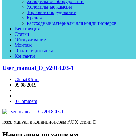
Холодильное оборудование
Холодильные камеры
Торговое оборудование
Крепеж
Рассходные материалы для кондиционеров
Вентиляция
Статьи
Обслуживание
Монтаж
Оплата и доставка
Контакты
User_manual_D_v2018.03-1
ClimatRS.ru
09.08.2019
0 Comment
юзер мануал к кондиционерам AUX серии D
Навигация по записям