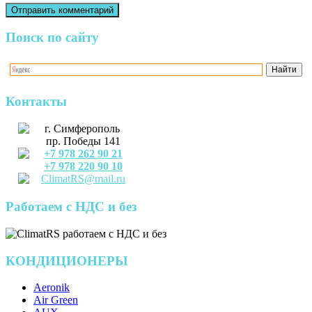
Поиск по сайту
Контакты
г. Симферополь
пр. Победы 141
+7 978 262 90 21
+7 978 220 90 10
ClimatRS@mail.ru
Работаем с НДС и без
КОНДИЦИОНЕРЫ
Aeronik
Air Green