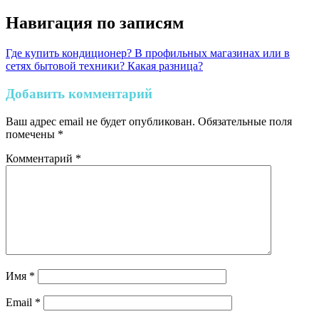
Навигация по записям
Где купить кондиционер? В профильных магазинах или в
сетях бытовой техники? Какая разница?
Добавить комментарий
Ваш адрес email не будет опубликован.
Обязательные поля
помечены
*
Комментарий
*
Имя
*
Email
*